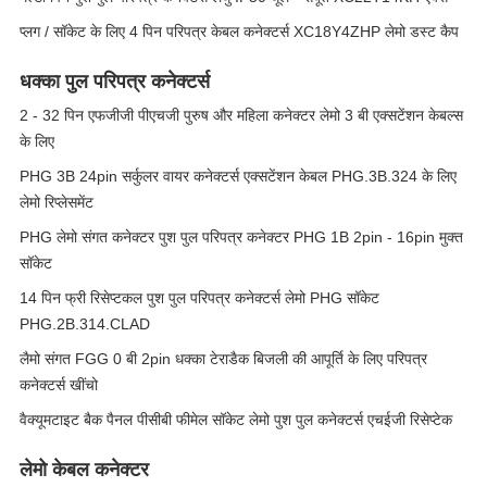
प्लग / सॉकेट के लिए 4 पिन परिपत्र केबल कनेक्टर्स XC18Y4ZHP लेमो डस्ट कैप
धक्का पुल परिपत्र कनेक्टर्स
2 - 32 पिन एफजीजी पीएचजी पुरुष और महिला कनेक्टर लेमो 3 बी एक्सटेंशन केबल्स
के लिए
PHG 3B 24pin सर्कुलर वायर कनेक्टर्स एक्सटेंशन केबल PHG.3B.324 के लिए
लेमो रिप्लेसमेंट
PHG लेमो संगत कनेक्टर पुश पुल परिपत्र कनेक्टर PHG 1B 2pin - 16pin मुक्त
सॉकेट
14 पिन फ्री रिसेप्टकल पुश पुल परिपत्र कनेक्टर्स लेमो PHG सॉकेट
PHG.2B.314.CLAD
लैमो संगत FGG 0 बी 2pin धक्का टेराडैक बिजली की आपूर्ति के लिए परिपत्र
कनेक्टर्स खींचो
वैक्यूमटाइट बैक पैनल पीसीबी फीमेल सॉकेट लेमो पुश पुल कनेक्टर्स एचईजी रिसेप्टेक
लेमो केबल कनेक्टर