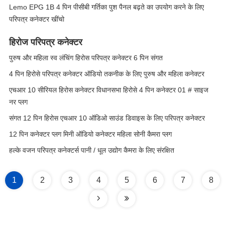
Lemo EPG 1B 4 पिन पीसीबी गर्तिका पुश पैनल बढ़ते का उपयोग करने के लिए
परिपत्र कनेक्टर खींचो
हिरोज परिपत्र कनेक्टर
पुरुष और महिला स्व लंचिंग हिरोस परिपत्र कनेक्टर 6 पिन संगत
4 पिन हिरोसे परिपत्र कनेक्टर ऑडियो तकनीक के लिए पुरुष और महिला कनेक्टर
एचआर 10 सीरियल हिरोस कनेक्टर विधानसभा हिरोसे 4 पिन कनेक्टर 01 # साइज
नर प्लग
संगत 12 पिन हिरोस एचआर 10 ऑडिओ साउंड डिवाइस के लिए परिपत्र कनेक्टर
12 पिन कनेक्टर प्लग मिनी ऑडियो कनेक्टर महिला सोनी कैमरा प्लग
हल्के वजन परिपत्र कनेक्टर्स पानी / धूल उद्योग कैमरा के लिए संरक्षित
1
2
3
4
5
6
7
8