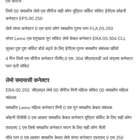
एस सीरीज
लिमो 00 समाक्षीय लेमो एस सीरीज सही कोण मुद्रित सर्किट सॉकेट ईपीएस कोहनी
कनेक्टर EPS.00.250
लेमो संगत कनेक्टर 0 एस दायां कोण समाक्षीय पुरुष प्लग FLA.0S.250
संगत Lemo एस श्रृंखला युग सॉकेट लेमो केबल कनेक्टर ERA.0S.304.CLL
सुरक्षा पुश पुश सर्किट बोर्ड बढ़ते के लिए ईपीएस पुरुष समाक्षीय संबंधक खींचो
4 पिन लिमो एस सीरीज कनेक्टर पीसीए.0 एस .304 सीएलएलडी अर्ध चंद्रमा कनेक्टर
प्लग फ्री सॉकेट
लेमो समायासी कनेक्टर
ERA.00.250. सीएलएल लेमो 00 सीरीज मिनी महिला सॉकेट 00 समाक्षीय महिला
संबंधक
समाक्षीय Lemo महिला कनेक्टर मिनी 0 एस युग समाक्षीय केबल संबंधक
कोहनी पीसीबी 0 एस आकार समाक्षीय केबल कनेक्टर मुद्रित सर्किट के लिए सही कोण
एफएलए 1 एस लिमो समाक्षीय कनेक्टर मापन के लिए सही कोण शैली
सीधे प्लग 0 एस आकार समाक्षीय केबल लेमो संगत कनेक्टर एफएफए 0 एस 250