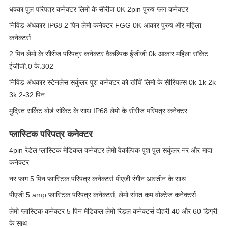
धक्का पुल परिपत्र कनेक्टर लिमो के सीरीज 0K 2pin पुरुष प्लग कनेक्टर
निविड़ अंधकार IP68 2 पिन लेमो कनेक्टर FGG 0K आकार पुरुष और महिला
कनेक्टर्स
2 पिन लेमो के सीरीज परिपत्र कनेक्टर वैकल्पिक ईजीजी 0k आकार महिला सॉकेट
ईजीजी.0 के.302
निविड़ अंधकार स्टेनलेस सर्कुलर पुश कनेक्टर को खींचें लिमो के सीरियल्स 0k 1k 2k
3k 2-32 पिन
मुद्रित सर्किट बोर्ड सॉकेट के साथ IP68 लेमो के सीरीज परिपत्र कनेक्टर
प्लास्टिक परिपत्र कनेक्टर
4pin रेडेल प्लास्टिक मेडिकल कनेक्टर लेमो वैकल्पिक पुश पुल सर्कुलर नर और मादा
कनेक्टर
नर प्लग 5 पिन प्लास्टिक परिपत्र कनेक्टर्स पीएजी रंगीन आस्तीन के साथ
पीएजी 5 amp प्लास्टिक परिपत्र कनेक्टर्स, लेमो संगत कम वोल्टेज कनेक्टर्स
लेमो प्लास्टिक कनेक्टर 5 पिन मेडिकल लेमो रिडल कनेक्टर्स दोहरी 40 और 60 डिग्री
के साथ