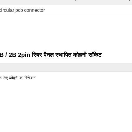
circular pcb connector
 / 2B 2pin रियर पैनल स्थापित कोहनी सॉकेट
के लिए कोहनी का रिसेप्शन