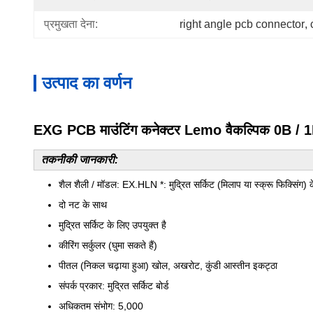
प्रमुखता देना:
right angle pcb connector
, 
उत्पाद का वर्णन
EXG PCB माउंटिंग कनेक्टर Lemo वैकल्पिक 0B / 1B
तकनीकी जानकारी:
शैल शैली / मॉडल: EX.HLN *: मुद्रित सर्किट (मिलाप या स्क्रू फिक्सिंग) 
दो नट के साथ
मुद्रित सर्किट के लिए उपयुक्त है
कीरिंग सर्कुलर (घुमा सकते हैं)
पीतल (निकल चढ़ाया हुआ) खोल, अखरोट, कुंडी आस्तीन इकट्ठा
संपर्क प्रकार: मुद्रित सर्किट बोर्ड
अधिकतम संभोग: 5,000