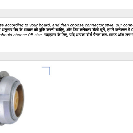
e according to your board, and then choose connector style, our connec
ुसार छेद के आकार की पुष्टि करनी चाहिए, और फिर कनेक्टर शैली चुनें, हमारे कनेक्टर में 
 should choose 0B size.
उदाहरण के लिए, यदि आपका बोर्ड पैनल कट-आउट ऑड लगभग 