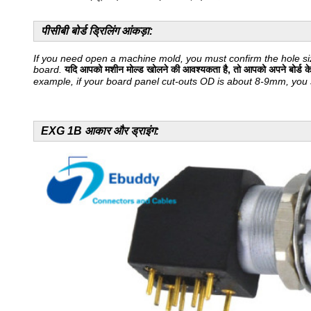
पीसीबी बोर्ड ड्रिलिंग आंकड़ा:
If you need open a machine mold, you must confirm the hole siz
board.
यदि आपको मशीन मोल्ड खोलने की आवश्यकता है, तो आपको अपने बोर्ड के अन
example, if your board panel cut-outs OD is about 8-9mm, you
EXG 1B आकार और ड्राइंग: