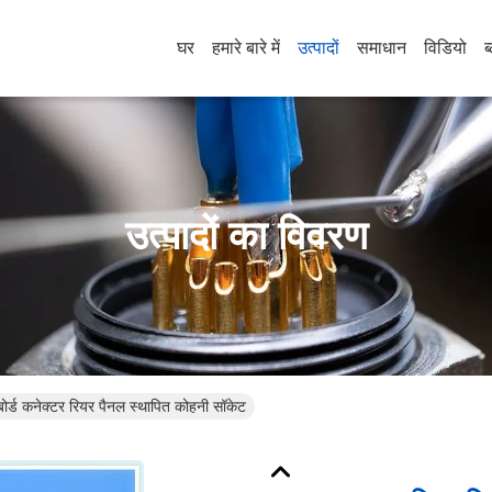
घर
हमारे बारे में
उत्पादों
समाधान
विडियो
ब
उत्पादों का विवरण
 बोर्ड कनेक्टर रियर पैनल स्थापित कोहनी सॉकेट