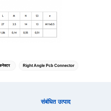
कनेक्टर
Right Angle Pcb Connector
संबंधित उत्पाद