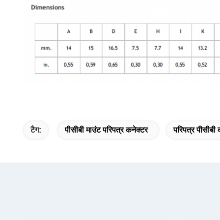
टैग:
पीसीबी माउंट परिपत्र कनेक्टर
परिपत्र पीसीबी 