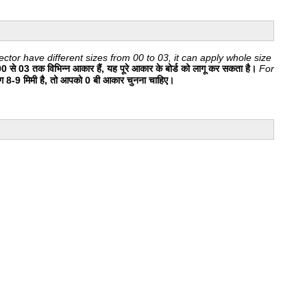
tor have different sizes from 00 to 03, it can apply whole size
00 से 03 तक विभिन्न आकार हैं, यह पूरे आकार के बोर्ड को लागू कर सकता है।
For
8-9 मिमी है, तो आपको 0 बी आकार चुनना चाहिए।