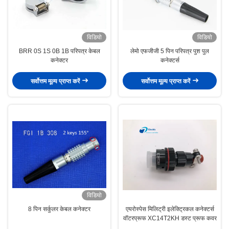
विडियो
विडियो
BRR 0S 1S 0B 1B परिपत्र केबल
लेमो एफजीजी 5 पिन परिपत्र पुश पुल
कनेक्टर
कनेक्टर्स
सर्वोत्तम मूल्य प्राप्त करें
सर्वोत्तम मूल्य प्राप्त करें
विडियो
8 पिन सर्कुलर केबल कनेक्टर
एयरोस्पेस मिलिट्री इलेक्ट्रिकल कनेक्टर्स
वॉटरप्रूफ XC14T2KH डस्ट प्रूफ कवर