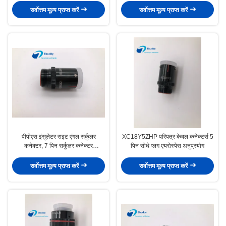
सर्वोत्तम मूल्य प्राप्त करें
सर्वोत्तम मूल्य प्राप्त करें
पीपीएस इंसुलेटर राइट एंगल सर्कुलर
XC18Y5ZHP परिपत्र केबल कनेक्टर्स 5
कनेक्टर, 7 पिन सर्कुलर कनेक्टर
पिन सीधे प्लग एयरोस्पेस अनुप्रयोग
XC18Y7KH
सर्वोत्तम मूल्य प्राप्त करें
सर्वोत्तम मूल्य प्राप्त करें