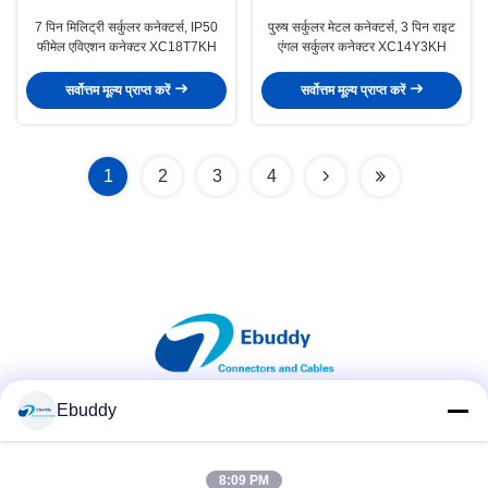
7 पिन मिलिट्री सर्कुलर कनेक्टर्स, IP50
पुरुष सर्कुलर मेटल कनेक्टर्स, 3 पिन राइट
फीमेल एविएशन कनेक्टर XC18T7KH
एंगल सर्कुलर कनेक्टर XC14Y3KH
सर्वोत्तम मूल्य प्राप्त करें
सर्वोत्तम मूल्य प्राप्त करें
1
2
3
4
Ebuddy
सोशल मीडिया
8:09 PM