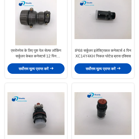
एयरोस्पेस के लिए पुश पेल सेल्फ लॉकिंग
IP68 सर्कुलर इलेक्ट्रिकल कनेक्टर्स 4 पिन
सर्कुलर केबल कनेक्टर्स 12 पिन
XC14Y4KH निकल प्लेटेड ब्रास एक्सिस
P32J12Q
सर्वोत्तम मूल्य प्राप्त करें
सर्वोत्तम मूल्य प्राप्त करें