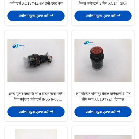
कनेक्टर्स XC18Y4ZHP लेमो डस्ट कैप
केबल कनेक्टर्स 3 पिन XC14T3KH
सर्वोत्तम मूल्य प्राप्त करें
सर्वोत्तम मूल्य प्राप्त करें
डस्ट प्रूफ कवर के साथ वाटरप्रूफ मल्टी
कम वोल्टेज परिपत्र केबल कनेक्टर्स 7 पिन
पिन सर्कुलर कनेक्टर्स IP65 IP68
सीधे प्लग XC18Y7ZH टिकाऊ
XC14T4ZH
सर्वोत्तम मूल्य प्राप्त करें
सर्वोत्तम मूल्य प्राप्त करें