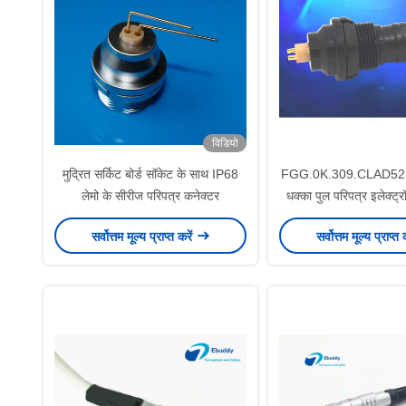
विडियो
मुद्रित सर्किट बोर्ड सॉकेट के साथ IP68
FGG.0K.309.CLAD52 ले
लेमो के सीरीज परिपत्र कनेक्टर
धक्का पुल परिपत्र इलेक्ट्र
वैक्यूमटाइम कनेक
सर्वोत्तम मूल्य प्राप्त करें
सर्वोत्तम मूल्य प्राप्त 