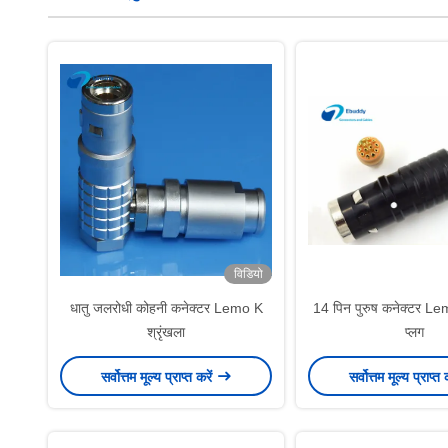
विडियो
धातु जलरोधी कोहनी कनेक्टर Lemo K
14 पिन पुरुष कनेक्टर Lem
श्रृंखला
प्लग
सर्वोत्तम मूल्य प्राप्त करें
सर्वोत्तम मूल्य प्राप्त 