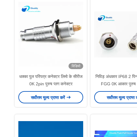
विडियो
धक्का पुल परिपत्र कनेक्टर लिमो के सीरीज
निविड़ अंधकार IP68 2 पिन
0K 2pin पुरुष प्लग कनेक्टर
FGG 0K आकार पुरुष 
कनेक्टर्स
सर्वोत्तम मूल्य प्राप्त करें
सर्वोत्तम मूल्य प्राप्त 