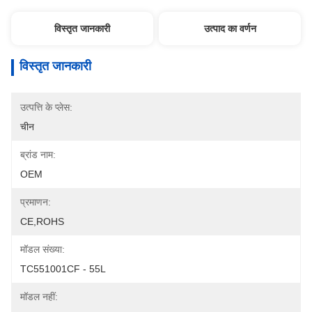
विस्तृत जानकारी
उत्पाद का वर्णन
विस्तृत जानकारी
उत्पत्ति के प्लेस:
चीन
ब्रांड नाम:
OEM
प्रमाणन:
CE,ROHS
मॉडल संख्या:
TC551001CF - 55L
मॉडल नहीं: