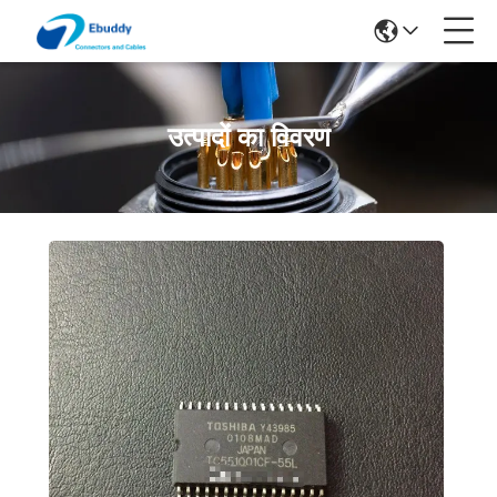
उत्पादों का विवरण