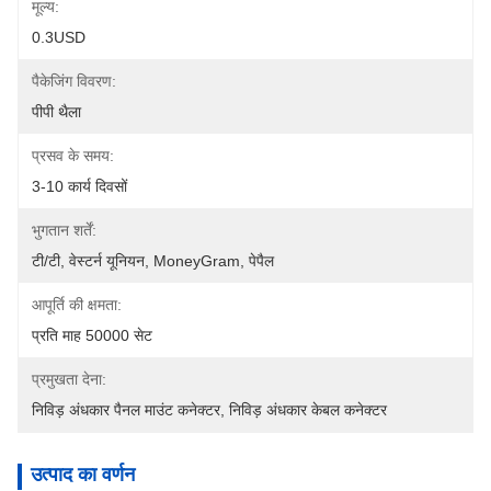
मूल्य:
0.3USD
पैकेजिंग विवरण:
पीपी थैला
प्रसव के समय:
3-10 कार्य दिवसों
भुगतान शर्तें:
टी/टी, वेस्टर्न यूनियन, MoneyGram, पेपैल
आपूर्ति की क्षमता:
प्रति माह 50000 सेट
प्रमुखता देना:
निविड़ अंधकार पैनल माउंट कनेक्टर
, 
निविड़ अंधकार केबल कनेक्टर
उत्पाद का वर्णन