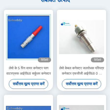
विडियो
विडियो
लेमो के 5 पिन वायर कनेक्टर प्लग
लेमो केबल कनेक्टर जलरोधक परिपत्र
वाटरप्रूफ आईपी68 सर्कुलर कनेक्टर
कनेक्टर एफजीजी आईपी68 0 के
303
सर्वोत्तम मूल्य प्राप्त करें
सर्वोत्तम मूल्य प्राप्त करें