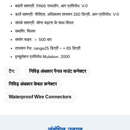
बाहरी सामग्री: PA66 नायलॉन, आग प्रतिरोध: V-0
डालें सामग्री: पीपीएस, अधिकतम तापमान 260 डिग्री, आग प्रतिरोध: V-0
संपर्क सामग्री: सोना चढ़ाना के साथ पीतल
समाप्ति: मिलाप
संभोग चक्र: ＞ 500 बार
तापमान रेंज: range25 डिग्री ~ + 85 डिग्री
इन्सुलेशन प्रतिरोध Mulation: 2000
टैग:
निविड़ अंधकार पैनल माउंट कनेक्टर
निविड़ अंधकार केबल कनेक्टर
Waterproof Wire Connectors
संबंधित उत्पाद