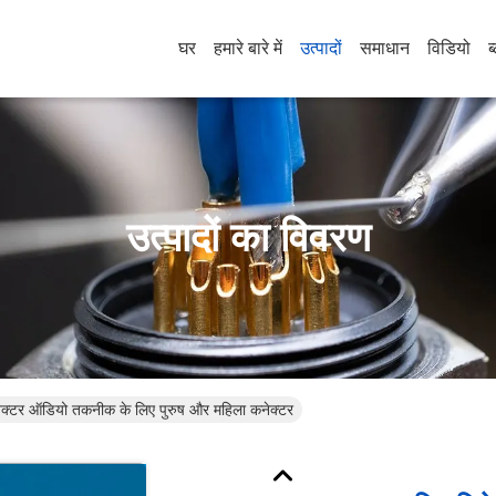
घर
हमारे बारे में
उत्पादों
समाधान
विडियो
ब
उत्पादों का विवरण
नेक्टर ऑडियो तकनीक के लिए पुरुष और महिला कनेक्टर