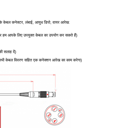
 कि केबल कनेक्टर, लंबाई, आयुध डिपो, वायर आरेख:
फिर हम आपके लिए उपयुक्त केबल का उपयोग कर सकते हैं)
की सलाह दें)
िए सभी केबल विवरण सहित एक कनेक्शन आरेख का काम करेगा)