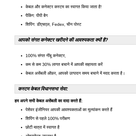
केबल और कनेक्टर कस्टम का स्वागत किया जाता है!
पैकिंग: पीपी बैग
शिपिंग: डीएचएल, Fedex, चीन पोस्ट
आपको संगत कनेक्टर खरीदने की आवश्यकता क्यों है?
100% संगत नींबू कनेक्टर,
कम से कम 30% लागत बचाने में आपकी सहायता करें
केबल असेंबली ऑफ़र, आपको उत्पादन समय बचाने में मदद करता है।
कस्टम केबल विधानसभा सेवा:
हम अपने सभी केबल असेंबली का वादा करते हैं:
पेशेवर इंजीनियर आपकी आवश्यकताओं का मूल्यांकन करते हैं
शिपिंग से पहले 100% परीक्षण
छोटी मात्रा में स्वागत है