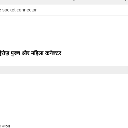
e socket connector
रोज़ पुरुष और महिला कनेक्टर
ोग करना