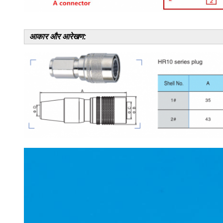
आकार और आरेखण: