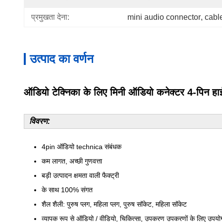
प्रमुखता देना:
mini audio connector
, 
cabl
उत्पाद का वर्णन
ऑडियो टेक्निका के लिए मिनी ऑडियो कनेक्टर 4-पिन हाई
विवरण:
4pin ऑडियो technica संबंधक
कम लागत, अच्छी गुणवत्ता
बड़ी उत्पादन क्षमता वाली फैक्ट्री
के साथ 100% संगत
शैल शैली: पुरुष प्लग, महिला प्लग, पुरुष सॉकेट, महिला सॉकेट
व्यापक रूप से ऑडियो / वीडियो, चिकित्सा, उपकरण उपकरणों के लिए उपय