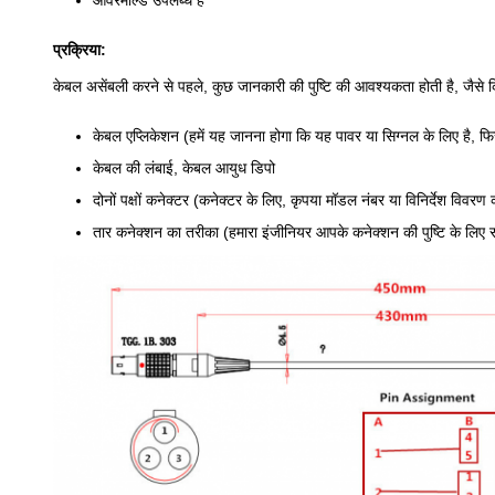
ओवरमोल्ड उपलब्ध है
प्रक्रिया:
केबल असेंबली करने से पहले, कुछ जानकारी की पुष्टि की आवश्यकता होती है, जैसे
केबल एप्लिकेशन (हमें यह जानना होगा कि यह पावर या सिग्नल के लिए है, 
केबल की लंबाई, केबल आयुध डिपो
दोनों पक्षों कनेक्टर (कनेक्टर के लिए, कृपया मॉडल नंबर या विनिर्देश विवरण 
तार कनेक्शन का तरीका (हमारा इंजीनियर आपके कनेक्शन की पुष्टि के ल