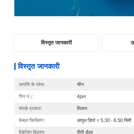
विस्तृत जानकारी
उ
विस्तृत जानकारी
उत्पत्ति के प्लेस:
चीन
पिन नं।:
4pin
संपर्क प्रकार:
मिलाप
केबल फिक्सिंग:
आयुध डिपो = 5.30 - 6.50 मिमी
पैकेजिंग विवरण:
पीपी थैला