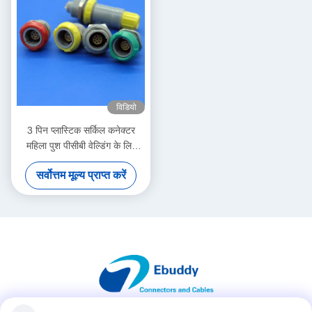
विडियो
3 पिन प्लास्टिक सर्किल कनेक्टर
महिला पुश पीसीबी वेल्डिंग के लिए
सॉकेट खींचो
सर्वोत्तम मूल्य प्राप्त करें