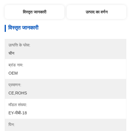
विस्तृत जानकारी
उत्पाद का वर्णन
विस्तृत जानकारी
उत्पत्ति के प्लेस:
चीन
ब्रांड नाम:
OEM
प्रमाणन:
CE,ROHS
मॉडल संख्या:
EY-पीबी-18
पिन: