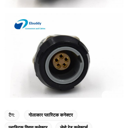
टैग:
गोलाकार प्लास्टिक कनेक्टर
प्लास्टिक विद्युत कनेक्टर
लेमो रेड कनेक्टर्स