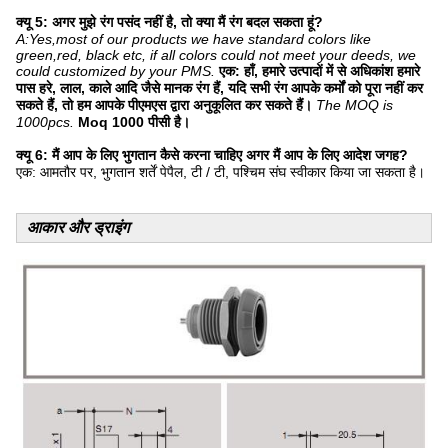
क्यू 5: अगर मुझे रंग पसंद नहीं है, तो क्या मैं रंग बदल सकता हूं?
A:Yes,most of our products we have standard colors like
green,red, black etc, if all colors could not meet your deeds, we
could customized by your PMS.
एक: हाँ, हमारे उत्पादों में से अधिकांश हमारे
पास हरे, लाल, काले आदि जैसे मानक रंग हैं, यदि सभी रंग आपके कर्मों को पूरा नहीं कर
सकते हैं, तो हम आपके पीएमएस द्वारा अनुकूलित कर सकते हैं।
The MOQ is
1000pcs.
Moq 1000 पीसी है।
क्यू 6: मैं आप के लिए भुगतान कैसे करना चाहिए अगर मैं आप के लिए आदेश जगह?
एक: आमतौर पर, भुगतान शर्तें पेपैल, टी / टी, पश्चिम संघ स्वीकार किया जा सकता है।
आकार और ड्राइंग