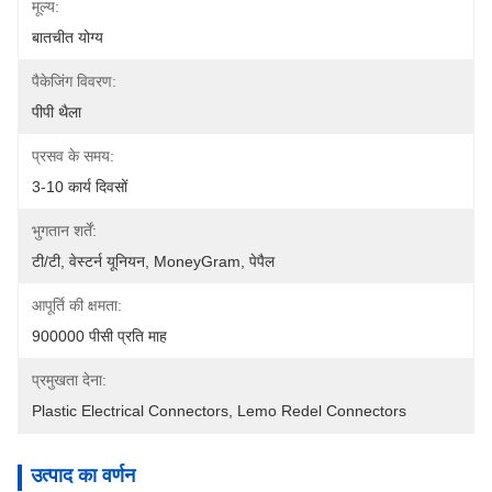
मूल्य:
बातचीत योग्य
पैकेजिंग विवरण:
पीपी थैला
प्रसव के समय:
3-10 कार्य दिवसों
भुगतान शर्तें:
टी/टी, वेस्टर्न यूनियन, MoneyGram, पेपैल
आपूर्ति की क्षमता:
900000 पीसी प्रति माह
प्रमुखता देना:
Plastic Electrical Connectors
, 
Lemo Redel Connectors
उत्पाद का वर्णन