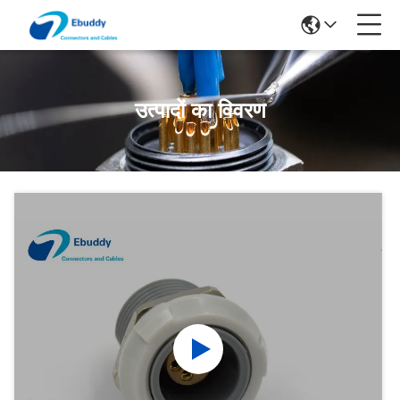
उत्पादों का विवरण