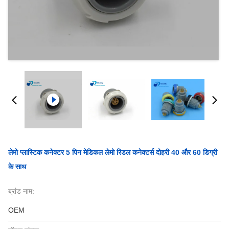
लेमो प्लास्टिक कनेक्टर 5 पिन मेडिकल लेमो रिडल कनेक्टर्स दोहरी 40 और 60 डिग्री
के साथ
ब्रांड नाम:
OEM