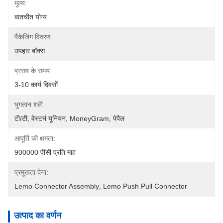
मूल्य:
बातचीत योग्य
पैकेजिंग विवरण:
उपहार बॉक्स
प्रसव के समय:
3-10 कार्य दिवसों
भुगतान शर्तें:
टी/टी, वेस्टर्न यूनियन, MoneyGram, पेपैल
आपूर्ति की क्षमता:
900000 पीसी प्रति माह
प्रमुखता देना:
Lemo Connector Assembly
, 
Lemo Push Pull Connector
उत्पाद का वर्णन