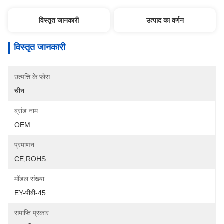
विस्तृत जानकारी
उत्पाद का वर्णन
विस्तृत जानकारी
उत्पत्ति के प्लेस:
चीन
ब्रांड नाम:
OEM
प्रमाणन:
CE,ROHS
मॉडल संख्या:
EY-पीबी-45
समाप्ति प्रकार: