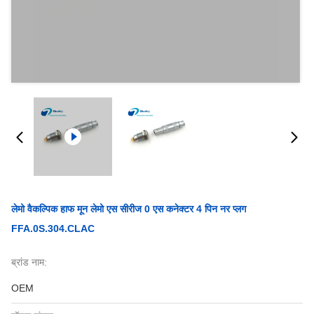
लेमो वैकल्पिक हाफ मून लेमो एस सीरीज 0 एस कनेक्टर 4 पिन नर प्लग
FFA.0S.304.CLAC
ब्रांड नाम:
OEM