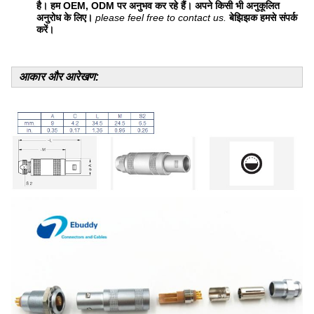
है। हम OEM, ODM पर अनुभव कर रहे हैं। अपने किसी भी अनुकूलित
अनुरोध के लिए।
please feel free to contact us.
बेझिझक हमसे संपर्क
करें।
आकार और आरेखण: