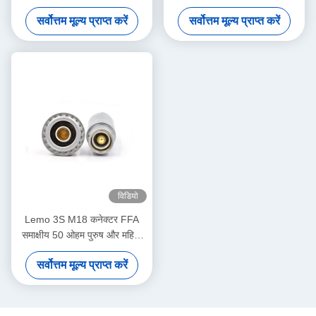
महिला सॉकेट
सर्वोत्तम मूल्य प्राप्त करें
सर्वोत्तम मूल्य प्राप्त करें
विडियो
Lemo 3S M18 कनेक्टर FFA
समाक्षीय 50 ओहम पुरुष और महिला
कनेक्टर FFA.3S.250
सर्वोत्तम मूल्य प्राप्त करें