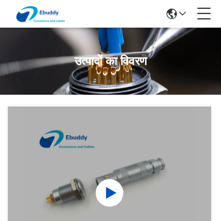
उत्पादों का विवरण