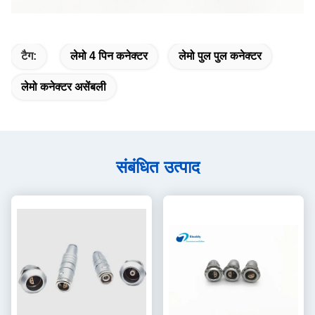
टैग:
लेमो 4 पिन कनेक्टर
लेमो पुल पुल कनेक्टर
लेमो कनेक्टर असेंबली
संबंधित उत्पाद