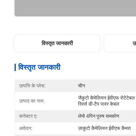
विस्तृत जानकारी
उ
विस्तृत जानकारी
उत्पत्ति के प्लेस:
चीन
जैकुटो कैमेलियन ईवीएफ रोटेटेबल ल
उत्पाद का नाम:
रिवर्स डी-टैप पावर केबल
कनेक्टर ए:
लेमो 4पिन पुरुष समकोण
आवेदन:
ज़ाकुटो कैमेलियन ईवीएफ कैमरा