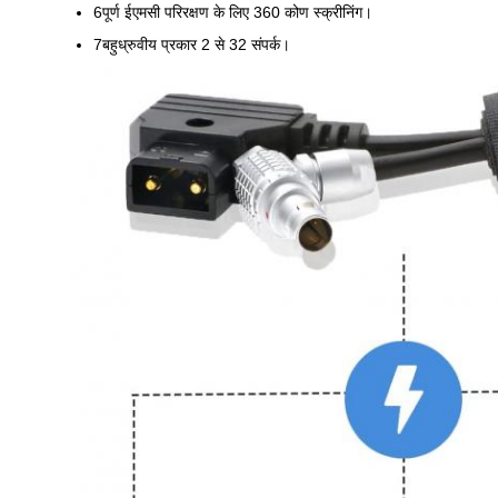
6पूर्ण ईएमसी परिरक्षण के लिए 360 कोण स्क्रीनिंग।
7बहुध्रुवीय प्रकार 2 से 32 संपर्क।