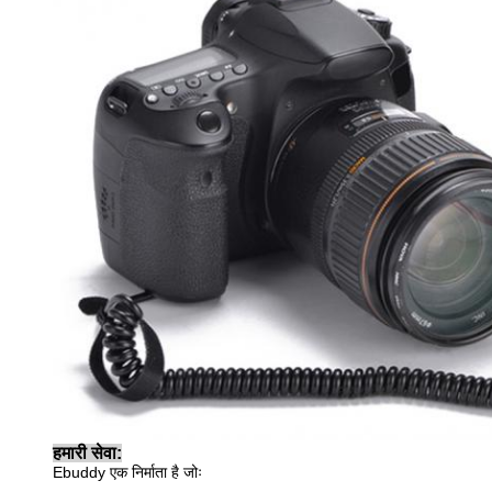
हमारी सेवा:
Ebuddy एक निर्माता है जोः