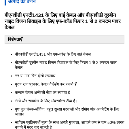
उत्पाद का वर्णन
बीएनवीडी एनटी1431 के लिए वाई केबल और बीएनवीडी दूरबीन
नाइट विजन डिवाइस के लिए एफ-कॉड फिशर 1 से 2 कस्टम पावर
केबल
विशेषताएँ
बीएनवीडी एनटी1431 और एफ-कोड के लिए वाई केबल
बीएनवीडी दूरबीन नाइट विजन डिवाइस के लिए फिशर 1 से 2 कस्टम पावर
केबल
नर या मादा पिन दोनों उपलब्ध
पुरुष प्लग प्रकार, केबल वेल्डिंग कर सकते हैं
कस्टम केबल असेंबली सेवा का स्वागत है
सीधे और समकोण के लिए ओवरमॉल्ड ठीक है।
पुश पुल सेल्फ-लॉकिंग, बहुत सुरक्षा प्रणाली और संभोग और अनमेटिंग के लिए
आसान
सर्वोत्तम प्रतिस्पर्धी मूल्य के साथ अच्छी गुणवत्ता, आपको कम से कम 50% लागत
बचाने में मदद कर सकती है