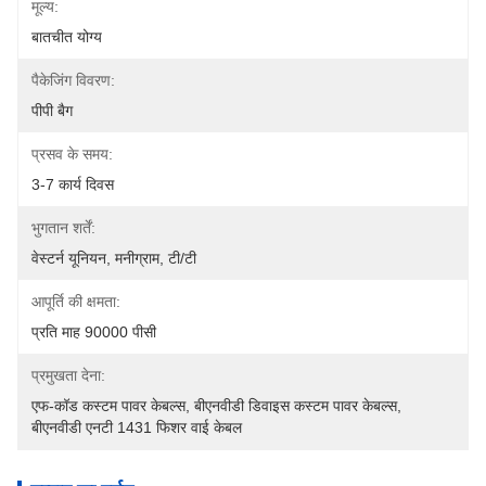
मूल्य:
बातचीत योग्य
पैकेजिंग विवरण:
पीपी बैग
प्रसव के समय:
3-7 कार्य दिवस
भुगतान शर्तें:
वेस्टर्न यूनियन, मनीग्राम, टी/टी
आपूर्ति की क्षमता:
प्रति माह 90000 पीसी
प्रमुखता देना:
एफ-कॉड कस्टम पावर केबल्स
, 
बीएनवीडी डिवाइस कस्टम पावर केबल्स
, 
बीएनवीडी एनटी 1431 फिशर वाई केबल