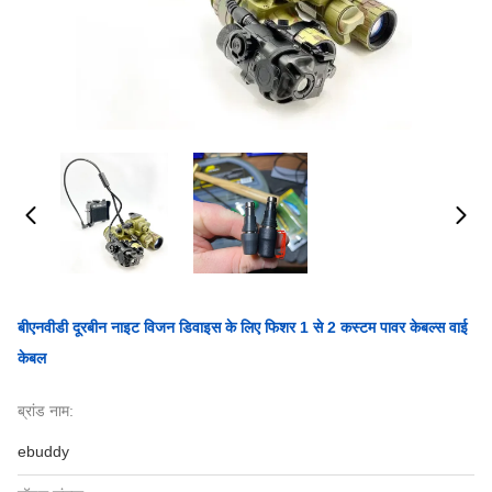
बीएनवीडी दूरबीन नाइट विजन डिवाइस के लिए फिशर 1 से 2 कस्टम पावर केबल्स वाई
केबल
ब्रांड नाम:
ebuddy