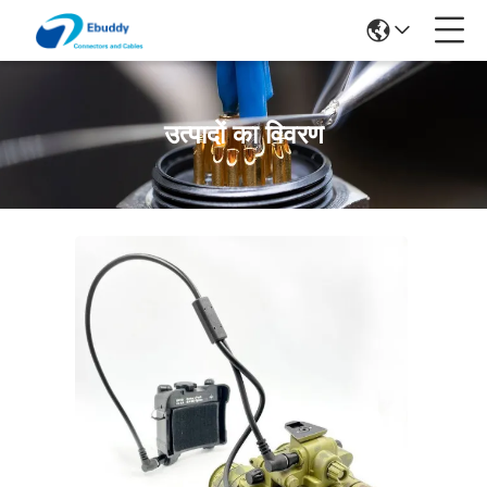
उत्पादों का विवरण