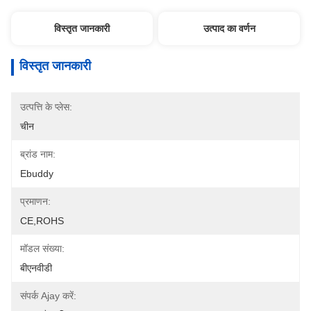
विस्तृत जानकारी
उत्पाद का वर्णन
विस्तृत जानकारी
उत्पत्ति के प्लेस:
चीन
ब्रांड नाम:
Ebuddy
प्रमाणन:
CE,ROHS
मॉडल संख्या:
बीएनवीडी
संपर्क Ajay करें: