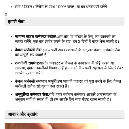
लेमो / फिशर / हिरोसे के साथ 100% संगत, या हम धनवापसी करेंगे
मैं
हमारी सेवा
सामान्य मॉडल कनेक्टर स्टॉक:
आम तौर पर मॉडल के लिए, हम सामग्री का
स्टॉक करेंगे, एक बार ऑर्डर करने के बाद, हम 3 दिनों में बाहर भेज सकते हैं।
केबल असेंबली सेवा:
हम आपकी आवश्यकताओं के अनुसार केबल असेंबली सेवा
की आपूर्ति कर सकते हैं।
तकनीकी समर्थन:
आपके कनेक्टर या केबल के कामकाज में कोई प्रश्न या
समस्या, हमारा तकनीकी विभाग उन्हें हल करने में आपकी सहायता के लिए पेशेवर
समर्थन प्रदान करेगा
केबल असेंबली समाधान आपूर्ति:
हम आपकी जरूरत को पूरा करने के लिए केबल
असेंबली सर्विस सॉल्यूशन बना सकते हैं।
अनुकूलित कनेक्टर सेवा:
यदि हमारे वर्तमान कनेक्टर आपकी आवश्यकता के
अनुरूप नहीं हो सकते हैं, तो हम आपके लिए नया मोल्ड खोल सकते हैं।
आकार और ड्राइंग: