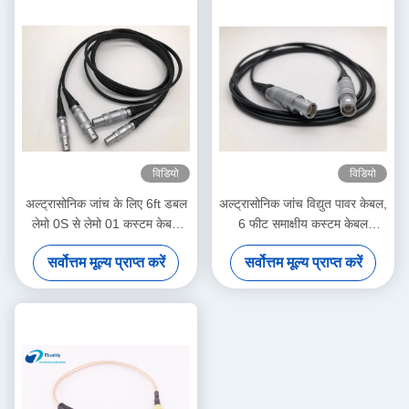
विडियो
विडियो
अल्ट्रासोनिक जांच के लिए 6ft डबल
अल्ट्रासोनिक जांच विद्युत पावर केबल,
लेमो 0S से लेमो 01 कस्टम केबल
6 फीट समाक्षीय कस्टम केबल
असेंबली
विधानसभाओं
सर्वोत्तम मूल्य प्राप्त करें
सर्वोत्तम मूल्य प्राप्त करें