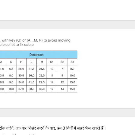
 करेंगे, एक बार ऑर्डर करने के बाद, हम 3 दिनों में बाहर भेज सकते हैं।