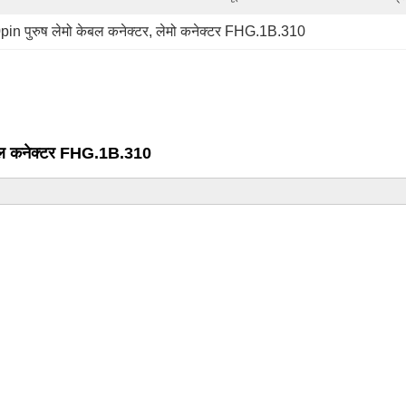
pin पुरुष लेमो केबल कनेक्टर
, 
लेमो कनेक्टर FHG.1B.310
केबल कनेक्टर FHG.1B.310