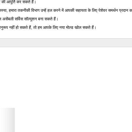
की आपूर्ति कर सकते हैं।
्या, हमारा तकनीकी विभाग उन्हें हल करने में आपकी सहायता के लिए पेशेवर समर्थन प्रदान क
असेंबली सर्विस सॉल्यूशन बना सकते हैं।
ुरूप नहीं हो सकते हैं, तो हम आपके लिए नया मोल्ड खोल सकते हैं।