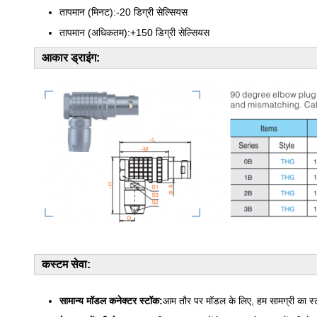
तापमान (मिनट):-20 डिग्री सेल्सियस
तापमान (अधिकतम):+150 डिग्री सेल्सियस
आकार ड्राइंग:
कस्टम सेवा:
सामान्य मॉडल कनेक्टर स्टॉक:
आम तौर पर मॉडल के लिए, हम सामग्री का स्टॉक