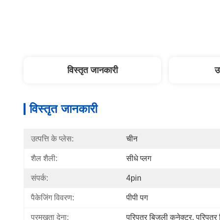
विस्तृत जानकारी
उ
विस्तृत जानकारी
उत्पत्ति के प्लेस:
चीन
शैल शैली:
सीधे प्लग
संपर्क:
4pin
पैकेजिंग विवरण:
पीपी पग
प्रमुखता देना:
परिपत्र बिजली कनेक्टर
, 
परिपत्र