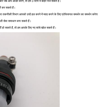
र जब आप ऑर्डर करेंगे, तो हम 3 दिनों में बाहर भेज सकते हैं।
ि कर सकते हैं।
ारा तकनीकी विभाग आपको उन्हें हल करने में मदद करने के लिए प्रोफेसनल समर्थन का समर्थन करेगा
ली सेवा समाधान बना सकते हैं।
 हो सकते हैं, तो हम आपके लिए नए सांचे खोल सकते हैं।