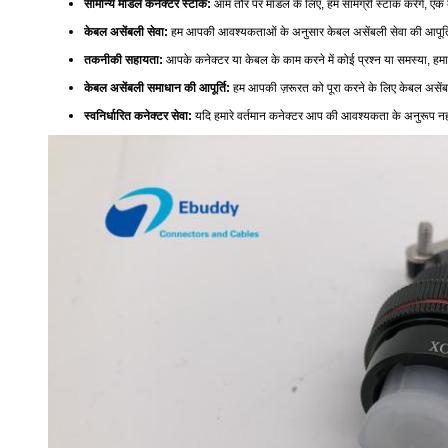
सामान्य मॉडल कनेक्टर स्टॉक:
आम तौर पर मॉडल के लिए, हम सामग्री स्टॉक करेंगे, एक बा
केबल असेंबली सेवा:
हम आपकी आवश्यकताओं के अनुसार केबल असेंबली सेवा की आपूर्त
तकनीकी सहायता:
आपके कनेक्टर या केबल के काम करने में कोई प्रश्न या समस्या, हम
केबल असेंबली समाधान की आपूर्ति:
हम आपकी ज़रूरत को पूरा करने के लिए केबल असेंब
स्वनिर्धारित कनेक्टर सेवा:
यदि हमारे वर्तमान कनेक्टर आप की आवश्यकता के अनुरूप नहीं