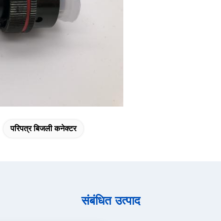
परिपत्र बिजली कनेक्टर
संबंधित उत्पाद