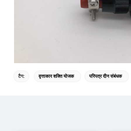
टैग:
वृत्ताकार शक्ति योजक
परिपत्र दीन संबंधक