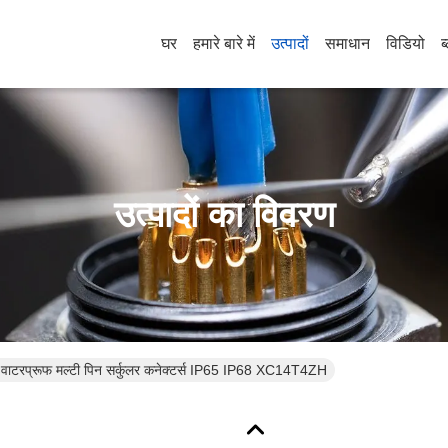
घर
हमारे बारे में
उत्पादों
समाधान
विडियो
ब
उत्पादों का विवरण
 वाटरप्रूफ मल्टी पिन सर्कुलर कनेक्टर्स IP65 IP68 XC14T4ZH