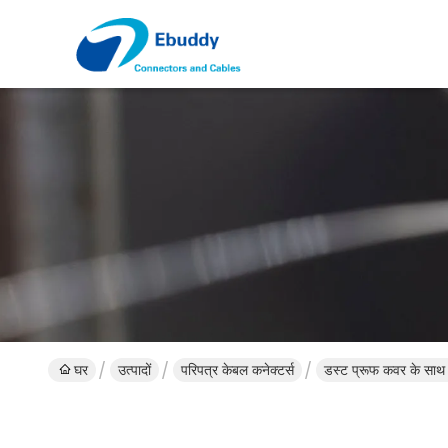
घर
उत्पादों
परिपत्र केबल कनेक्टर्स
डस्ट प्रूफ कवर के साथ